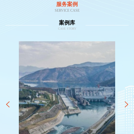
服务案例
SERVICE CASE
案例库
CASE STORY