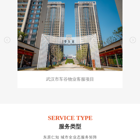
武汉市车谷物业客服项目
SERVICE TYPE
服务类型
东原仁知 城市全业态服务矩阵