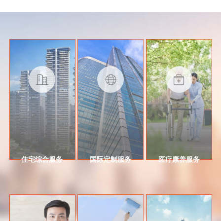
住宅综合服务
国际定制服务
医疗康养服务